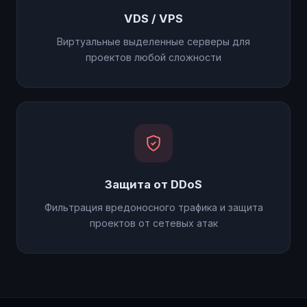
VDS / VPS
Виртуальные выделенные серверы для
проектов любой сложности
Защита от DDoS
Фильтрация вредоносного трафика и защита
проектов от сетевых атак