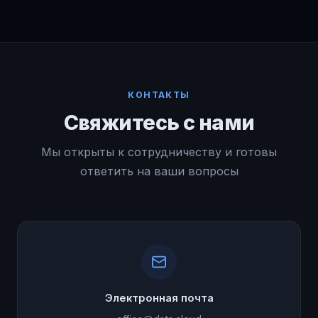
КОНТАКТЫ
Свяжитесь с нами
Мы открыты к сотрудничеству и готовы
ответить на ваши вопросы
Электронная почта