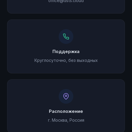
office@dsts.cloud
Поддержка
Круглосуточно, без выходных
Расположение
г. Москва, Россия