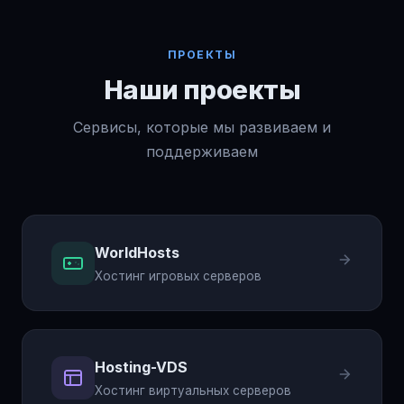
ПРОЕКТЫ
Наши проекты
Сервисы, которые мы развиваем и
поддерживаем
WorldHosts
Хостинг игровых серверов
Hosting-VDS
Хостинг виртуальных серверов