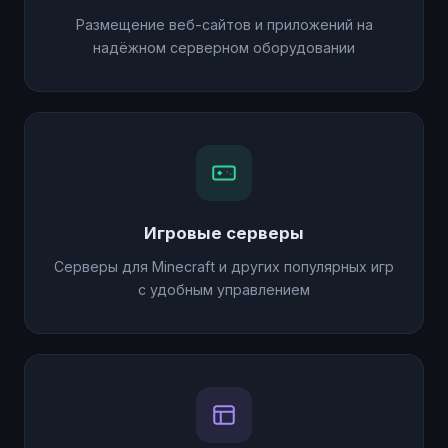
Размещение веб-сайтов и приложений на
надёжном серверном оборудовании
Игровые серверы
Серверы для Minecraft и других популярных игр
с удобным управлением