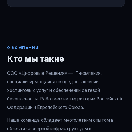
О КОМПАНИИ
Кто мы такие
ООО «Цифровые Решения» — IT‑компания,
специализирующаяся на предоставлении
хостинговых услуг и обеспечении сетевой
безопасности. Работаем на территории Российской
Федерации и Европейского Союза.
Наша команда обладает многолетним опытом в
области серверной инфраструктуры и