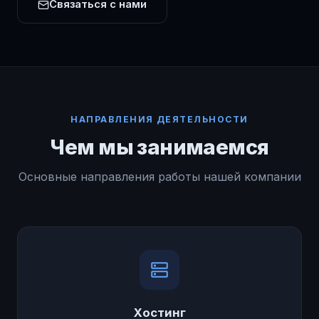
Связаться с нами
НАПРАВЛЕНИЯ ДЕЯТЕЛЬНОСТИ
Чем мы занимаемся
Основные направления работы нашей компании
Хостинг