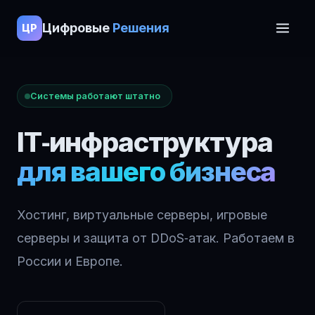
Цифровые
Решения
ЦР
Системы работают штатно
IT‑инфраструктура
для вашего бизнеса
Хостинг, виртуальные серверы, игровые
серверы и защита от DDoS‑атак. Работаем в
России и Европе.